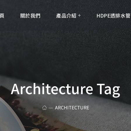
頁
關於我們
產品介紹
HDPE透排水管
Architecture Tag
ARCHITECTURE