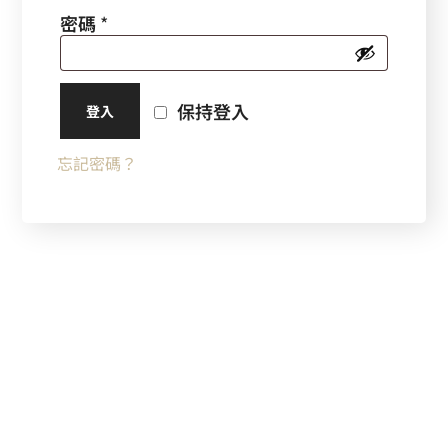
密碼
*
保持登入
登入
忘記密碼？