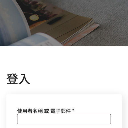
登入
使用者名稱 或 電子郵件
*