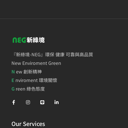
『新綠境-NEG』環保 健康 可靠與高品質
New Enviroment Green
N
ew 創新精神
E
nviroment 環境關懷
G
reen 綠色態度
Our Services