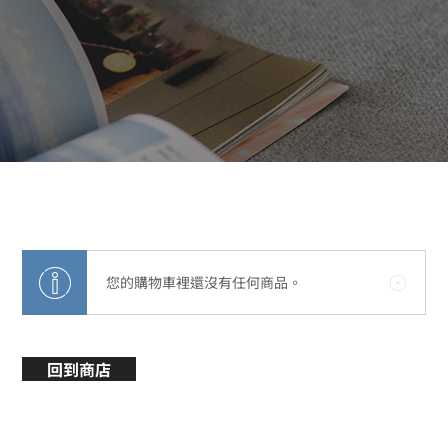
您的購物車裡還沒有任何商品。
回到商店