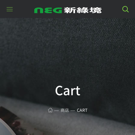
Cart
商店
CART